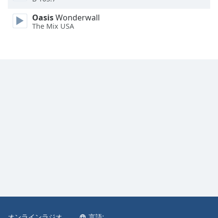
Oasis
Wonderwall
The Mix USA
オンラインラジオ
言語: