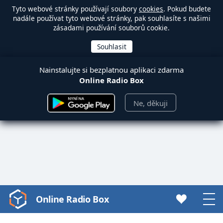
Tyto webové stránky používají soubory
cookies
. Pokud budete
nadále používat tyto webové stránky, pak souhlasíte s našimi
zásadami používání souborů cookie.
Nainstalujte si bezplatnou aplikaci zdarma
Online Radio Box
Ne, děkuji
Online Radio Box
Video
Player