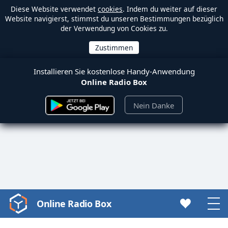
Diese Website verwendet
cookies
. Indem du weiter auf dieser
Website navigierst, stimmst du unseren Bestimmungen bezüglich
der Verwendung von Cookies zu.
Installieren Sie kostenlose Handy-Anwendung
Online Radio Box
Nein Danke
Online Radio Box
Video
Player