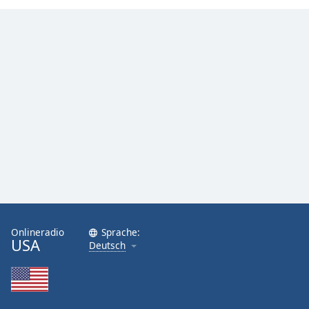
Onlineradio
Sprache:
USA
Deutsch