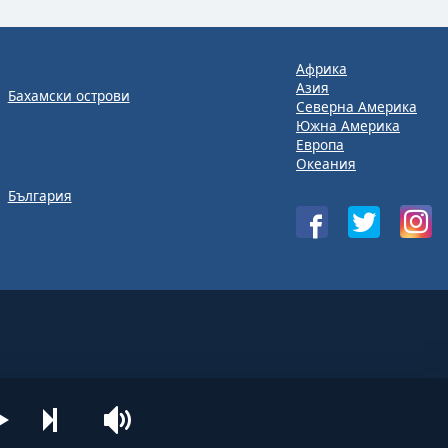
Африка
Азия
Бахамски острови
Северна Америка
Южна Америка
Европа
Океания
България