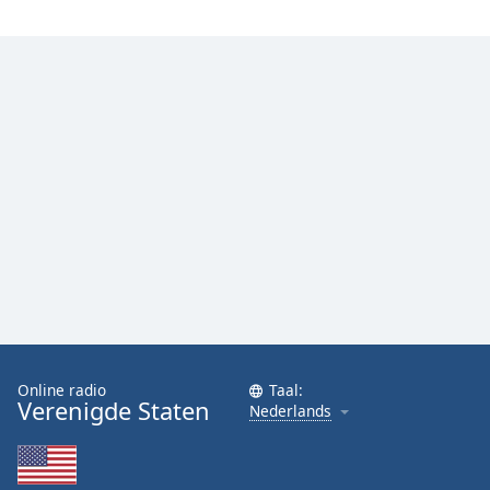
Online radio
Taal:
Verenigde Staten
Nederlands