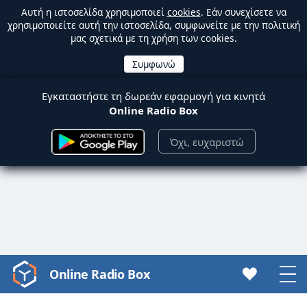
Αυτή η ιστοσελίδα χρησιμοποιεί
cookies
. Εάν συνεχίσετε να
χρησιμοποιείτε αυτή την ιστοσελίδα, συμφωνείτε με την πολιτική
μας σχετικά με τη χρήση των cookies.
Εγκαταστήστε τη δωρεάν εφαρμογή για κινητά
Online Radio Box
Όχι, ευχαριστώ
Online Radio Box
Video
Player