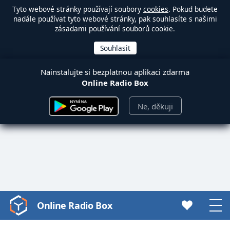
Tyto webové stránky používají soubory
cookies
. Pokud budete
nadále používat tyto webové stránky, pak souhlasíte s našimi
zásadami používání souborů cookie.
Nainstalujte si bezplatnou aplikaci zdarma
Online Radio Box
Ne, děkuji
Online Radio Box
Video
Player