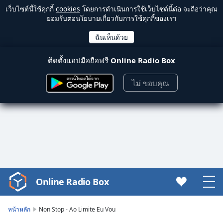
เว็บไซต์นี้ใช้คุกกี้
cookies
โดยการดำเนินการใช้เว็บไซต์นี้ต่อ จะถือว่าคุณ
ยอมรับต่อนโยบายเกี่ยวกับการใช้คุกกี้ของเรา
ติดตั้งแอปมือถือฟรี
Online Radio Box
ไม่ ขอบคุณ
Online Radio Box
Video
Player
is
หน้าหลัก
Non Stop - Ao Limite Eu Vou
loading.