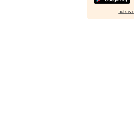
outras 