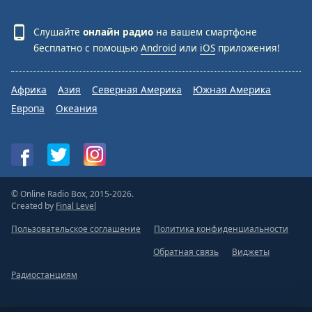
Слушайте
онлайн радио
на вашем смартфоне
бесплатно с помощью
Android
или
iOS
приложения!
Африка
Азия
Северная Америка
Южная Америка
Европа
Океания
© Online Radio Box, 2015-2026.
Created by
Final Level
Пользовательское соглашение
Политика конфиденциальности
Обратная связь
Виджеты
Радиостанциям