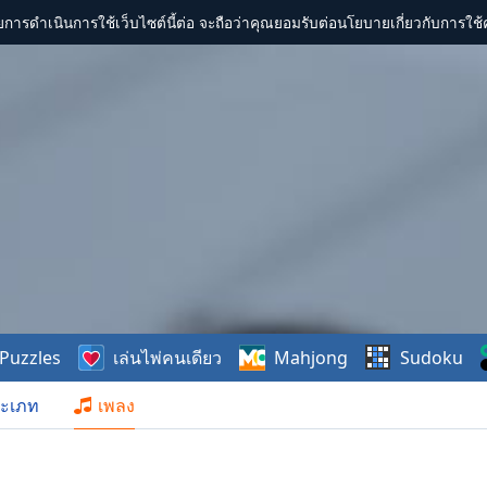
การดำเนินการใช้เว็บไซต์นี้ต่อ จะถือว่าคุณยอมรับต่อนโยบายเกี่ยวกับการใช้ค
Puzzles
เล่นไพ่คนเดียว
Mahjong
Sudoku
ะเภท
เพลง