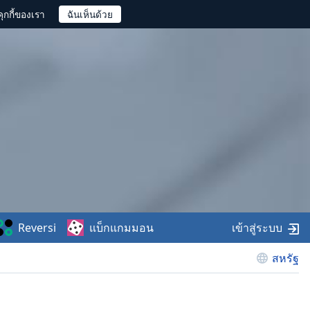
ุกกี้ของเรา
Reversi
แบ็กแกมมอน
เข้าสู่ระบบ
สหรัฐ