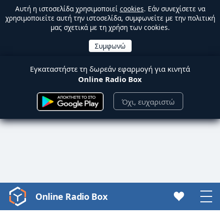
Αυτή η ιστοσελίδα χρησιμοποιεί
cookies
. Εάν συνεχίσετε να
χρησιμοποιείτε αυτή την ιστοσελίδα, συμφωνείτε με την πολιτική
μας σχετικά με τη χρήση των cookies.
Εγκαταστήστε τη δωρεάν εφαρμογή για κινητά
Online Radio Box
Όχι, ευχαριστώ
Online Radio Box
Video
Player