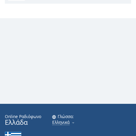
Online Ραδιόφωνο
Γλώσσα:
Ελλάδα
Ελληνικά