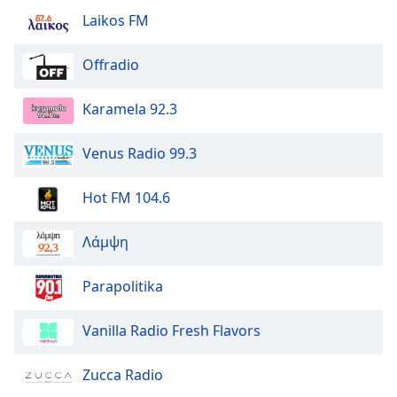
Laikos FM
Offradio
Karamela 92.3
Venus Radio 99.3
Hot FM 104.6
Λάμψη
Parapolitika
Vanilla Radio Fresh Flavors
Zucca Radio