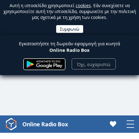
Αυτή η ιστοσελίδα χρησιμοποιεί
cookies
. Εάν συνεχίσετε να
χρησιμοποιείτε αυτή την ιστοσελίδα, συμφωνείτε με την πολιτική
μας σχετικά με τη χρήση των cookies.
Εγκαταστήστε τη δωρεάν εφαρμογή για κινητά
Online Radio Box
Όχι, ευχαριστώ
Online Radio Box
Video
Player