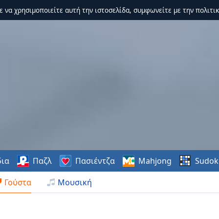
τε να χρησιμοποιείτε αυτή την ιστοσελίδα, συμφωνείτε με την πολιτικ
δια
Παζλ
Πασιέντζα
Mahjong
Sudok
Γούστα
Μουσική