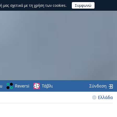
ή μας σχετικά με τη χρήση των cookies.
u
Reversi
Τάβλι
Σύνδεση
Ελλάδα