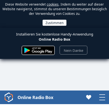
Diese Website verwendet
cookies
. Indem du weiter auf dieser
Website navigierst, stimmst du unseren Bestimmungen bezüglich
der Verwendung von Cookies zu.
Installieren Sie kostenlose Handy-Anwendung
Online Radio Box
Nein Danke
Online Radio Box
Video
Player