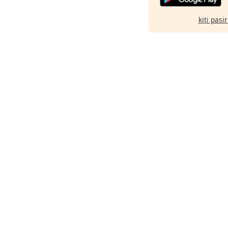
kiti pasi