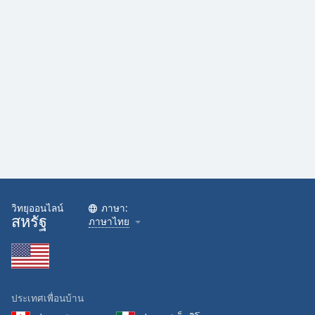
วิทยุออนไลน์
ภาษา:
สหรัฐ
ภาษาไทย
ประเทศเพื่อนบ้าน