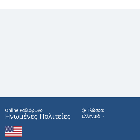
Online Ραδιόφωνο
Γλώσσα:
Ηνωμένες Πολιτείες
Ελληνικά