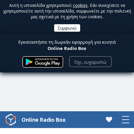
Αυτή η ιστοσελίδα χρησιμοποιεί
cookies
. Εάν συνεχίσετε να
χρησιμοποιείτε αυτή την ιστοσελίδα, συμφωνείτε με την πολιτική
μας σχετικά με τη χρήση των cookies.
Εγκαταστήστε τη δωρεάν εφαρμογή για κινητά
Online Radio Box
Όχι, ευχαριστώ
Online Radio Box
Video
Player