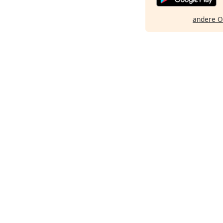
andere O