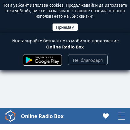
Този уебсайт използва
cookies
. Продължавайки да използвате
този уебсайт, вие се съгласявате с нашите правила относно
използването на „бисквитки“.
Инсталирайте безплатното мобилно приложение
Online Radio Box
Не, благодаря
Online Radio Box
Video
Player