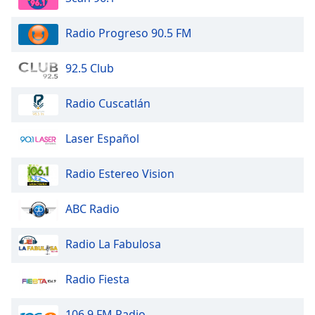
Radio Progreso 90.5 FM
92.5 Club
Radio Cuscatlán
Laser Español
Radio Estereo Vision
ABC Radio
Radio La Fabulosa
Radio Fiesta
106.9 FM Radio