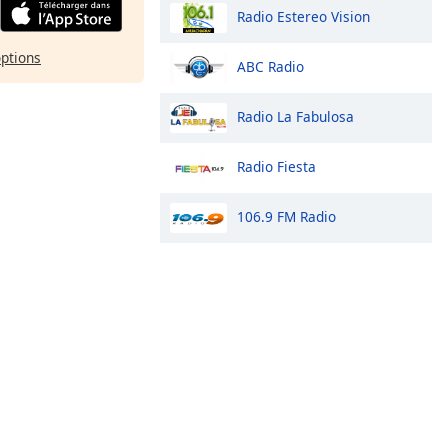
Radio Estereo Vision
options
ABC Radio
Radio La Fabulosa
Radio Fiesta
106.9 FM Radio