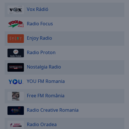
Vox Rádió
Radio Focus
Enjoy Radio
Radio Proton
Nostalgia Radio
YOU FM Romania
Free FM România
Radio Creative Romania
Radio Oradea