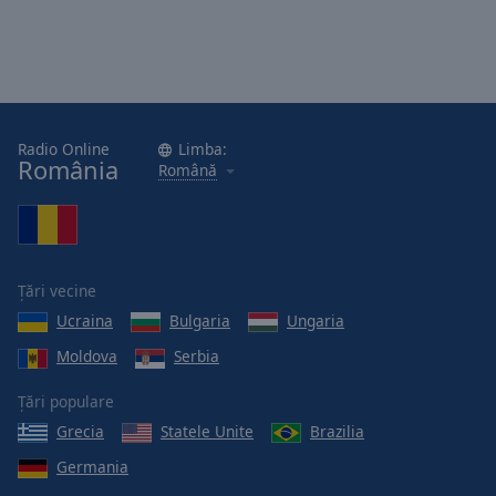
Radio Online
Limba:
România
Română
Țări vecine
Ucraina
Bulgaria
Ungaria
Moldova
Serbia
Țări populare
Grecia
Statele Unite
Brazilia
Germania