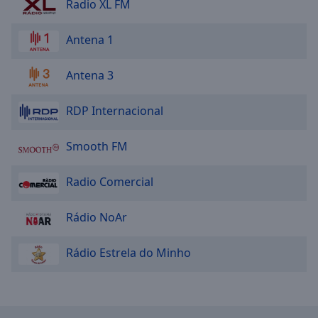
Radio XL FM
Antena 1
Antena 3
RDP Internacional
Smooth FM
Radio Comercial
Rádio NoAr
Rádio Estrela do Minho