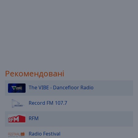
Рекомендовані
The VIBE - Dancefloor Radio
Record FM 107.7
RFM
Radio Festival