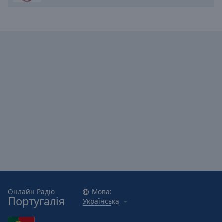
Онлайн Радіо
Мова:
Португалія
Українська