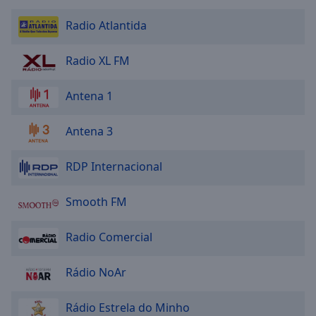
Radio Atlantida
Radio XL FM
Antena 1
Antena 3
RDP Internacional
Smooth FM
Radio Comercial
Rádio NoAr
Rádio Estrela do Minho