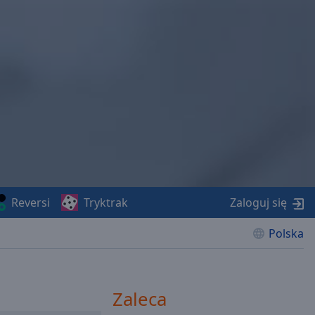
Reversi
Tryktrak
Zaloguj się
Polska
Zaleca