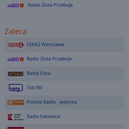
Radio Zlote Przeboje
Zaleca
ESKA2 Warszawa
Radio Zlote Przeboje
Radio Eska
Tok FM
Polskie Radio - Jedynka
Radio Katowice