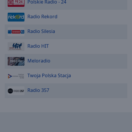
Polskie Radio - 24
Radio Rekord
Radio Silesia
Radio HIT
Meloradio
Twoja Polska Stacja
Radio 357