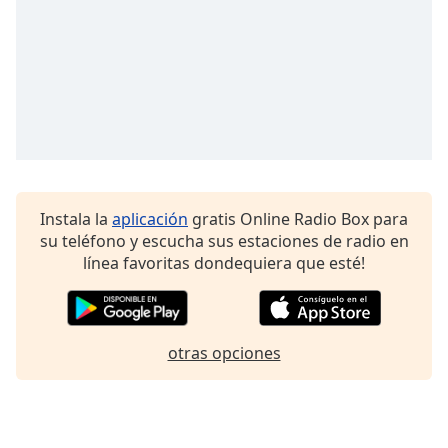
Instala la
aplicación
gratis Online Radio Box para
su teléfono y escucha sus estaciones de radio en
línea favoritas dondequiera que esté!
otras opciones