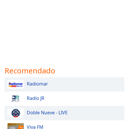
Recomendado
Radiomar
Radio JR
Doble Nueve - LIVE
Viva FM