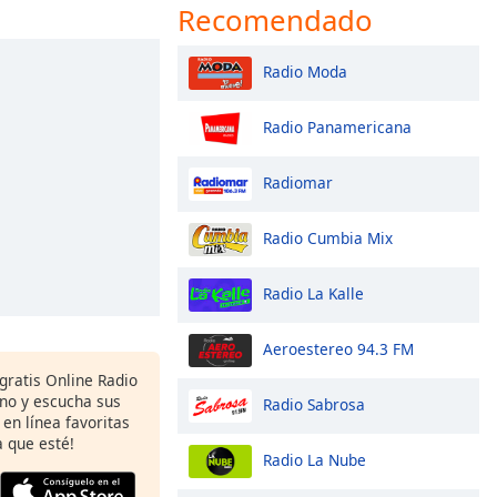
Recomendado
Radio Moda
Radio Panamericana
Radiomar
Radio Cumbia Mix
Radio La Kalle
Aeroestereo 94.3 FM
gratis Online Radio
ono y escucha sus
Radio Sabrosa
 en línea favoritas
 que esté!
Radio La Nube