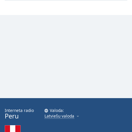
Interneta radio
Valoda:
Peru
Latviešu valoda