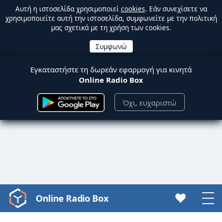
Αυτή η ιστοσελίδα χρησιμοποιεί
cookies
. Εάν συνεχίσετε να
χρησιμοποιείτε αυτή την ιστοσελίδα, συμφωνείτε με την πολιτική
μας σχετικά με τη χρήση των cookies.
Εγκαταστήστε τη δωρεάν εφαρμογή για κινητά
Online Radio Box
Όχι, ευχαριστώ
Online Radio Box
Video
Player