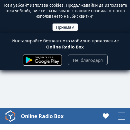
Този уебсайт използва
cookies
. Продължавайки да използвате
този уебсайт, вие се съгласявате с нашите правила относно
използването на „бисквитки“.
Инсталирайте безплатното мобилно приложение
Online Radio Box
Не, благодаря
Online Radio Box
Video
Player