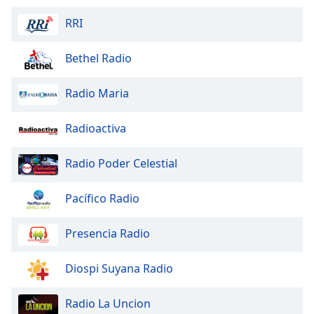
RRI
Bethel Radio
Radio Maria
Radioactiva
Radio Poder Celestial
Pacífico Radio
Presencia Radio
Diospi Suyana Radio
Radio La Uncion