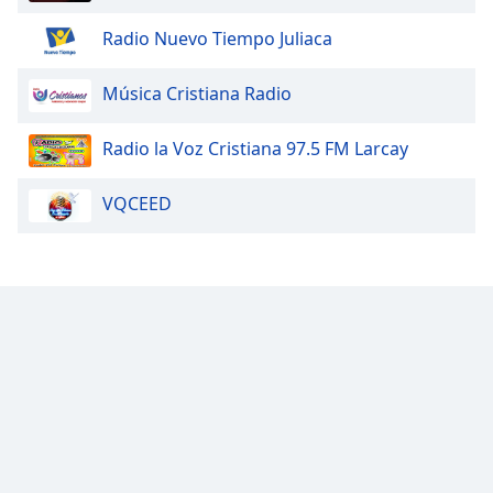
Radio Nuevo Tiempo Juliaca
Música Cristiana Radio
Radio la Voz Cristiana 97.5 FM Larcay
VQCEED