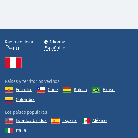
Radio en línea
Idioma:
Perú
Español
Países y territorios vecinos
Ecuador
Chile
Bolivia
Brasil
Colombia
Los países populares
Estados Unidos
España
México
Italia