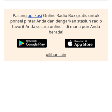
Pasang
aplikasi
Online Radio Box gratis untuk
ponsel pintar Anda dan dengarkan stasiun radio
favorit Anda secara online – di mana pun Anda
berada!
pilihan lain