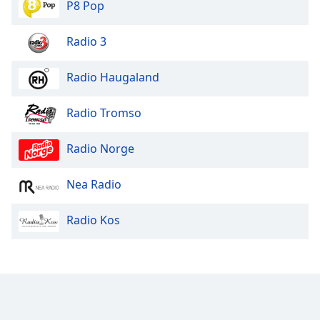
P8 Pop
Radio 3
Radio Haugaland
Radio Tromso
Radio Norge
Nea Radio
Radio Kos