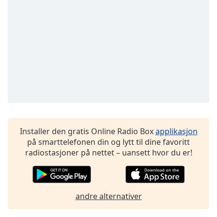
Installer den gratis Online Radio Box
applikasjon
på smarttelefonen din og lytt til dine favoritt
radiostasjoner på nettet – uansett hvor du er!
andre alternativer