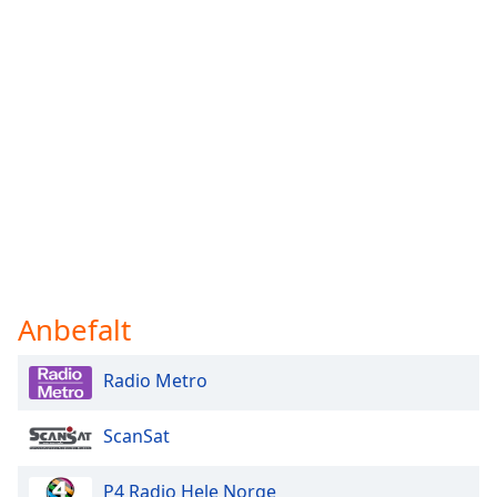
Anbefalt
Radio Metro
ScanSat
P4 Radio Hele Norge