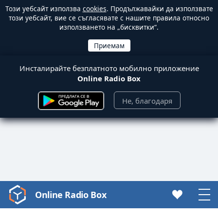
Този уебсайт използва
cookies
. Продължавайки да използвате
този уебсайт, вие се съгласявате с нашите правила относно
използването на „бисквитки“.
Инсталирайте безплатното мобилно приложение
Online Radio Box
Не, благодаря
Online Radio Box
Video
Player