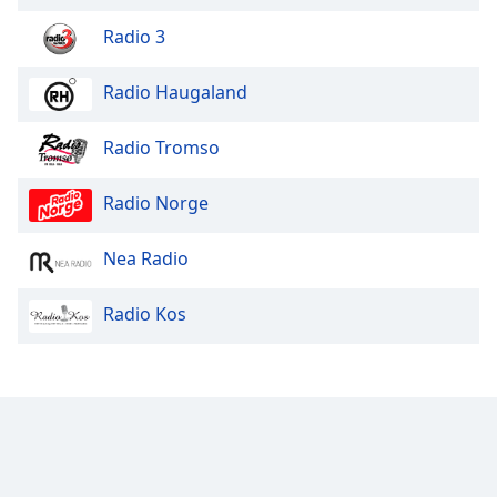
Radio 3
Radio Haugaland
Radio Tromso
Radio Norge
Nea Radio
Radio Kos