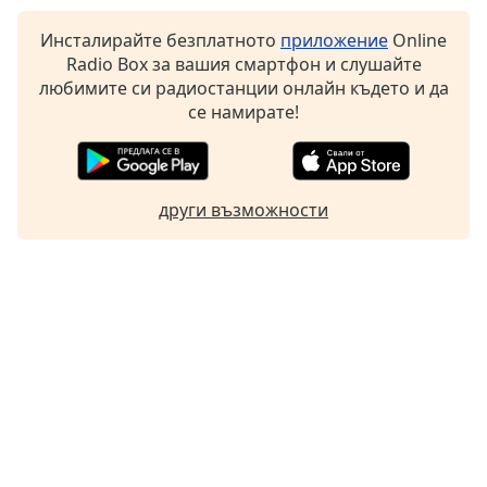
Инсталирайте безплатното
приложение
Online
Radio Box за вашия смартфон и слушайте
любимите си радиостанции онлайн където и да
се намирате!
други възможности