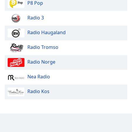
P8 Pop
Radio 3
Radio Haugaland
Radio Tromso
Radio Norge
Nea Radio
Radio Kos