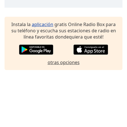
Instala la
aplicación
gratis Online Radio Box para
su teléfono y escucha sus estaciones de radio en
línea favoritas dondequiera que esté!
otras opciones