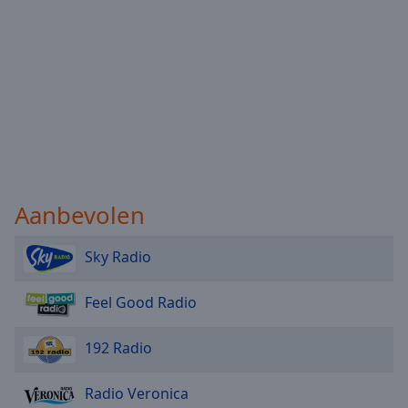
Aanbevolen
Sky Radio
Feel Good Radio
192 Radio
Radio Veronica