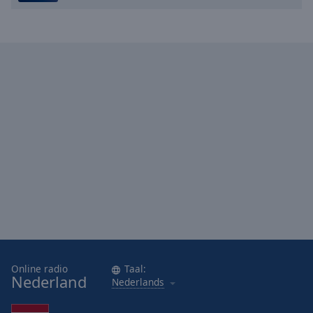
Online radio
Taal:
Nederland
Nederlands