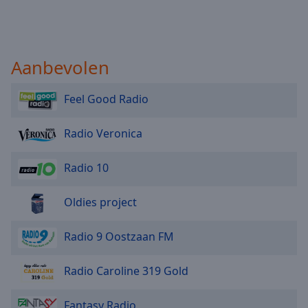
Aanbevolen
Feel Good Radio
Radio Veronica
Radio 10
Oldies project
Radio 9 Oostzaan FM
Radio Caroline 319 Gold
Fantasy Radio