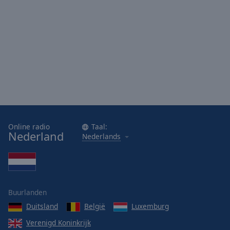
Online radio
Taal:
Nederland
Nederlands
Buurlanden
Duitsland
België
Luxemburg
Verenigd Koninkrijk