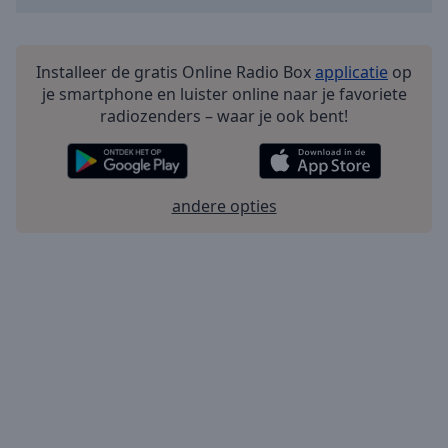
Installeer de gratis Online Radio Box
applicatie
op
je smartphone en luister online naar je favoriete
radiozenders – waar je ook bent!
andere opties