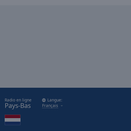
Radio en ligne
Langue:
Pays-Bas
Français