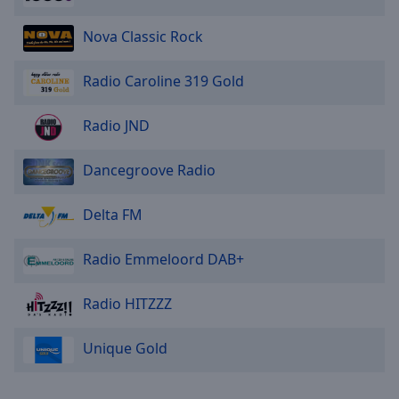
Nova Classic Rock
Radio Caroline 319 Gold
Radio JND
Dancegroove Radio
Delta FM
Radio Emmeloord DAB+
Radio HITZZZ
Unique Gold