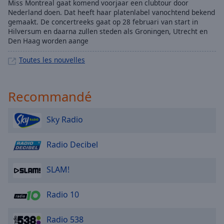
Miss Montreal gaat komend voorjaar een clubtour door
Nederland doen. Dat heeft haar platenlabel vanochtend bekend
gemaakt. De concertreeks gaat op 28 februari van start in
Hilversum en daarna zullen steden als Groningen, Utrecht en
Den Haag worden aange
Toutes les nouvelles
Recommandé
Sky Radio
Radio Decibel
SLAM!
Radio 10
Radio 538