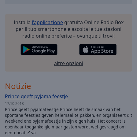
Installa
l'applicazione
gratuita Online Radio Box
per il tuo smartphone e ascolta le tue stazioni
radio online preferite – ovunque ti trovi!
altre opzioni
Notizie
Prince geeft pyjama feestje
17.10.2013
Prince geeft pyjamafeestje Prince heeft de smaak van het
spontane feestjes geven helemaal te pakken, en organiseert dit
weekend ene pyjamafeestje in zijn eigen huis. Het concert is
openbaar toegankelijk, maar gasten wordt wel gevraagd om
een 'donatie' va