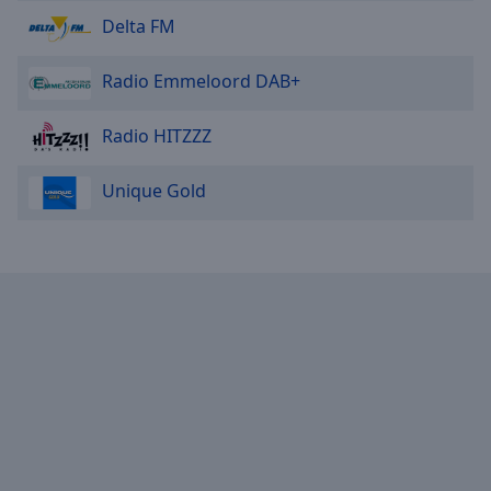
Delta FM
Radio Emmeloord DAB+
Radio HITZZZ
Unique Gold