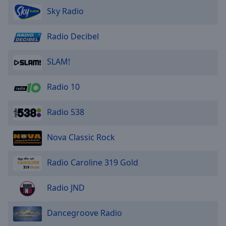
Sky Radio
Radio Decibel
SLAM!
Radio 10
Radio 538
Nova Classic Rock
Radio Caroline 319 Gold
Radio JND
Dancegroove Radio