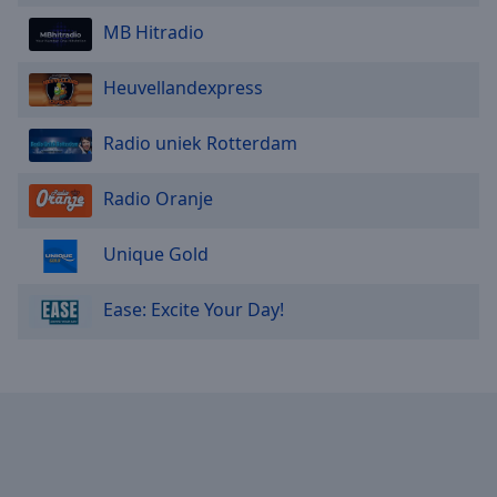
MB Hitradio
Heuvellandexpress
Radio uniek Rotterdam
Radio Oranje
Unique Gold
Ease: Excite Your Day!