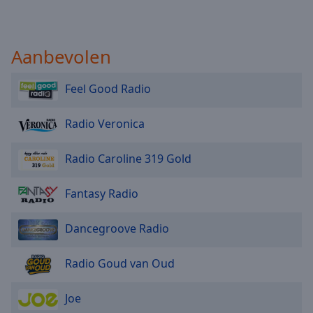
Aanbevolen
Feel Good Radio
Radio Veronica
Radio Caroline 319 Gold
Fantasy Radio
Dancegroove Radio
Radio Goud van Oud
Joe