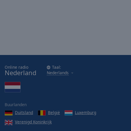
Online radio
Taal:
Nederland
Nederlands
Buurlanden
Duitsland
België
Luxemburg
Verenigd Koninkrijk