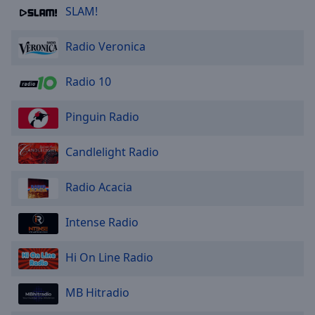
SLAM!
Radio Veronica
Radio 10
Pinguin Radio
Candlelight Radio
Radio Acacia
Intense Radio
Hi On Line Radio
MB Hitradio