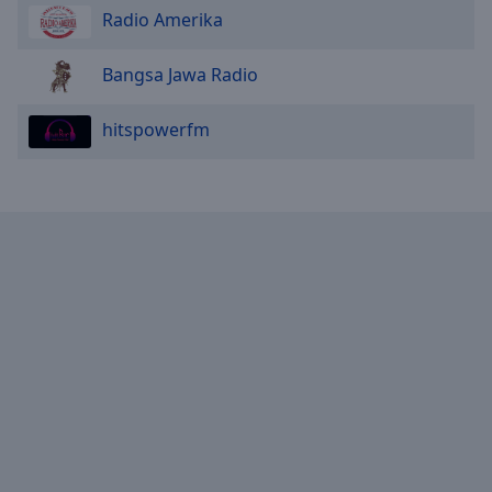
Radio Amerika
Bangsa Jawa Radio
hitspowerfm