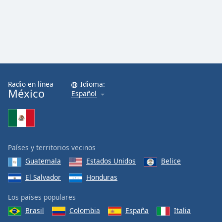
Radio en línea
Idioma:
México
Español
Países y territorios vecinos
Guatemala
Estados Unidos
Belice
El Salvador
Honduras
Los países populares
Brasil
Colombia
España
Italia