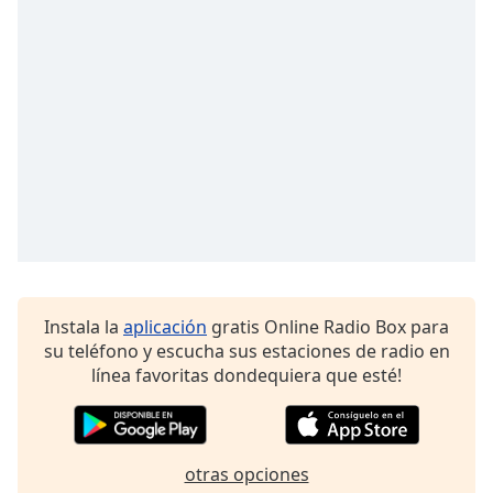
Instala la
aplicación
gratis Online Radio Box para
su teléfono y escucha sus estaciones de radio en
línea favoritas dondequiera que esté!
otras opciones