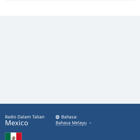
Radio Dalam Talian
Bahasa:
Mexico
Bahasa Melayu