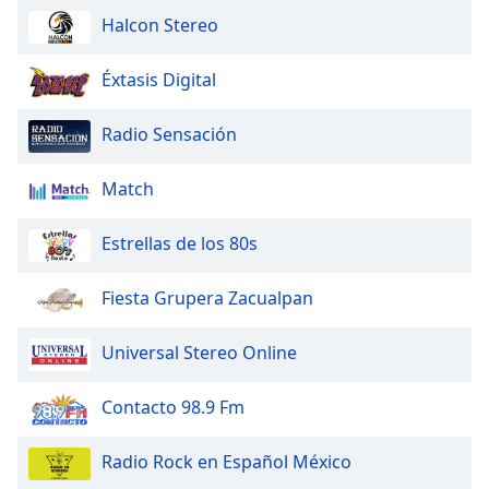
Halcon Stereo
Éxtasis Digital
Radio Sensación
Match
Estrellas de los 80s
Fiesta Grupera Zacualpan
Universal Stereo Online
Contacto 98.9 Fm
Radio Rock en Español México