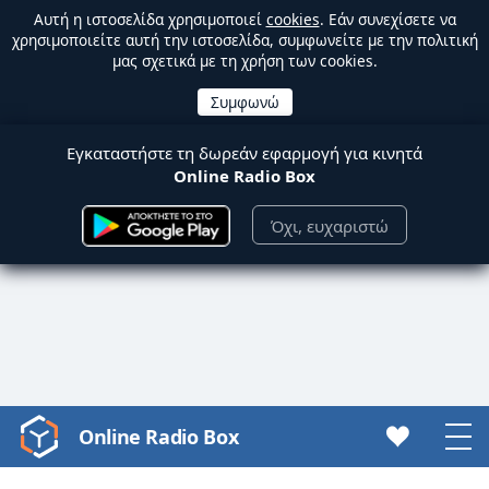
Αυτή η ιστοσελίδα χρησιμοποιεί
cookies
. Εάν συνεχίσετε να
χρησιμοποιείτε αυτή την ιστοσελίδα, συμφωνείτε με την πολιτική
μας σχετικά με τη χρήση των cookies.
Εγκαταστήστε τη δωρεάν εφαρμογή για κινητά
Online Radio Box
Όχι, ευχαριστώ
Online Radio Box
Video
Player