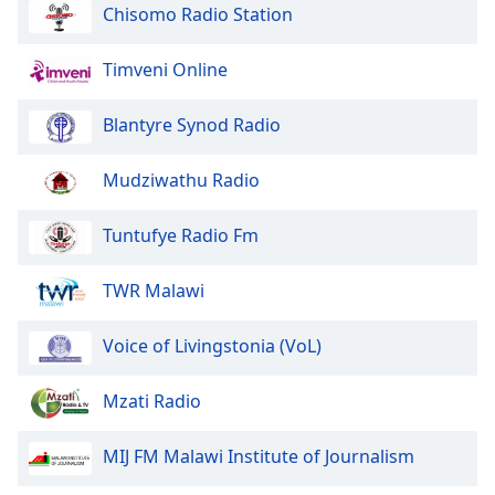
Chisomo Radio Station
Timveni Online
Blantyre Synod Radio
Mudziwathu Radio
Tuntufye Radio Fm
TWR Malawi
Voice of Livingstonia (VoL)
Mzati Radio
MIJ FM Malawi Institute of Journalism