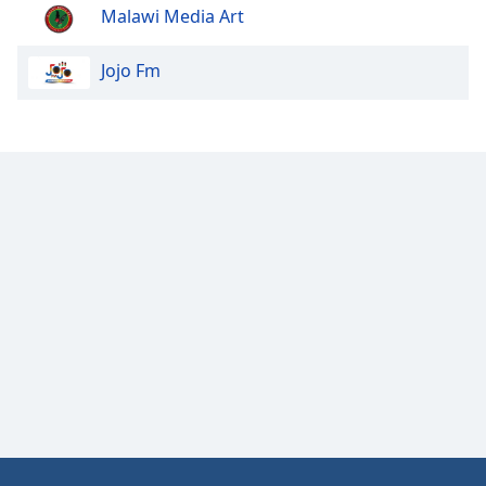
Malawi Media Art
Jojo Fm