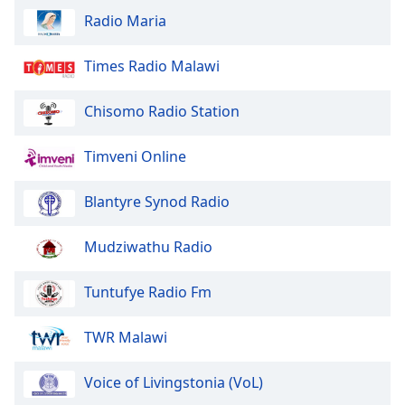
Radio Maria
Times Radio Malawi
Chisomo Radio Station
Timveni Online
Blantyre Synod Radio
Mudziwathu Radio
Tuntufye Radio Fm
TWR Malawi
Voice of Livingstonia (VoL)