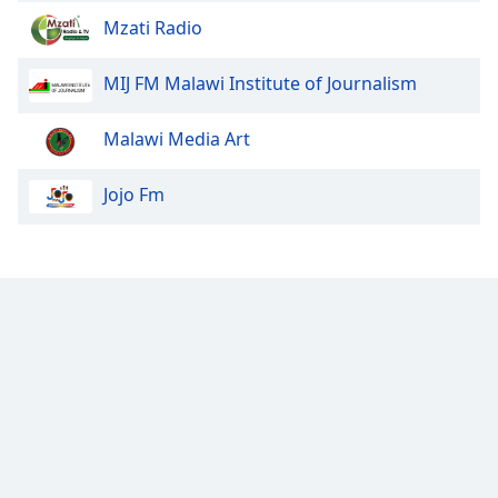
Mzati Radio
MIJ FM Malawi Institute of Journalism
Malawi Media Art
Jojo Fm