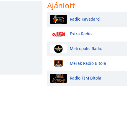
Ajánlott
Radio Kavadarci
Extra Radio
Metropolis Radio
Merak Radio Bitola
Radio TIM Bitola