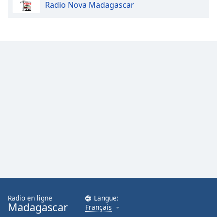
Radio Nova Madagascar
Radio en ligne
Langue:
Madagascar
Français